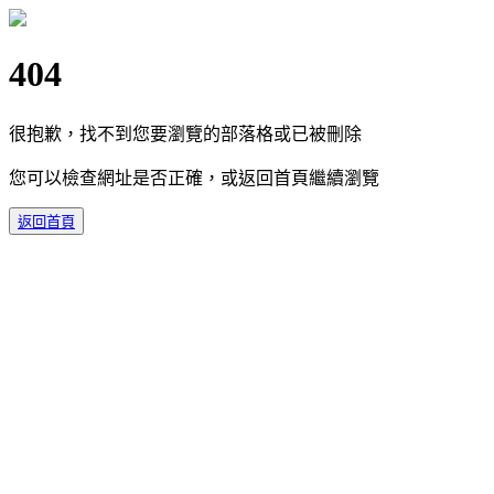
404
很抱歉，找不到您要瀏覽的部落格或已被刪除
您可以檢查網址是否正確，或返回首頁繼續瀏覽
返回首頁