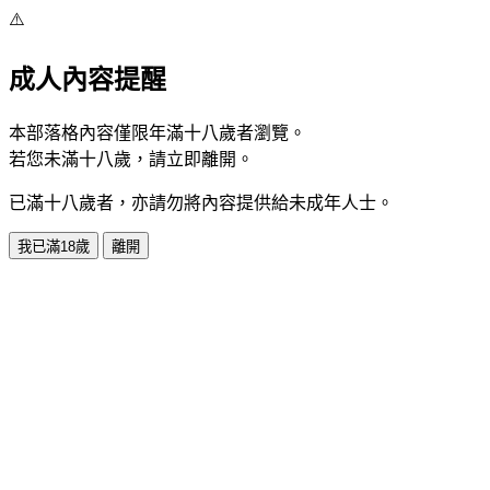
⚠️
成人內容提醒
本部落格內容僅限年滿十八歲者瀏覽。
若您未滿十八歲，請立即離開。
已滿十八歲者，亦請勿將內容提供給未成年人士。
我已滿18歲
離開