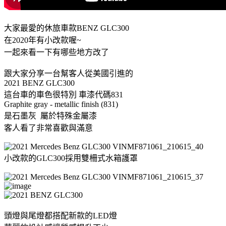
大家最愛的休旅車款BENZ GLC300
在2020年有小改款喔~
一起來看一下有哪些地方改了
跟大家分享一台幫客人從美國引進的
2021 BENZ GLC300
這台車的車色很特別 車漆代碼831
Graphite gray - metallic finish (831)
是石墨灰 屬於特殊金屬漆
客人看了非常喜歡與滿意
小改款的GLC300採用雙柵式水箱護罩
頭燈與尾燈都搭配新款的LED燈