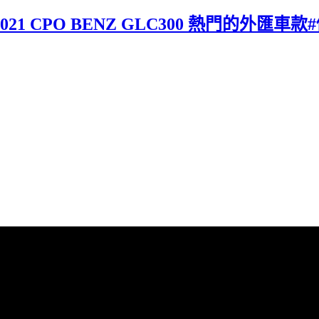
21 CPO BENZ GLC300 熱門的外匯車